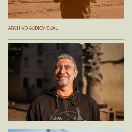
ARCHIVO AUDIOVISUAL