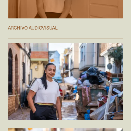
ARCHIVO AUDIOVISUAL