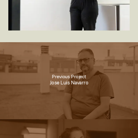
Previous Project
Jose Luis Navarro